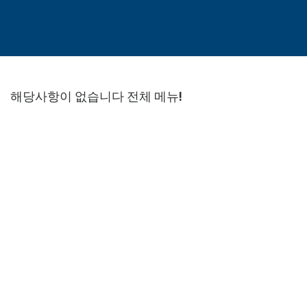
해당사항이 없습니다 전체 메뉴!