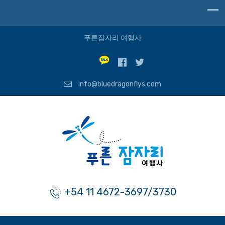
푸른잠자리 여행사
info@bluedragonflys.com
+54 11 4672-3697/3730