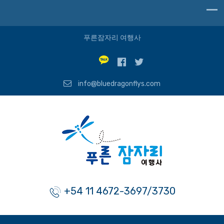
푸른잠자리 여행사
info@bluedragonflys.com
+54 11 4672-3697/3730