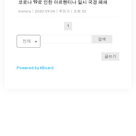
코로나 19로 인한 아르헨티나 일시 국경 폐쇄
monica
|
2020.09.06
|
추천 0
|
조회 32
1
검색
전체
글쓰기
Powered by KBoard