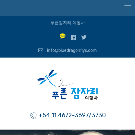
푸른잠자리 여행사
info@bluedragonflys.com
+54 11 4672-3697/3730